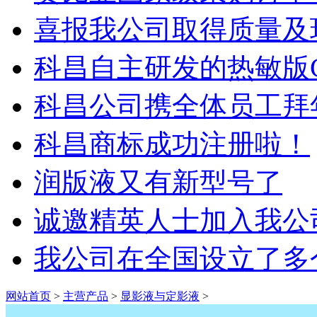
喜报我公司取得质量及
科昌自主研发的热敏版
科昌公司携全体员工拜
科昌商标成功注册啦！
润版液又有新型号了
诚邀精英人士加入我公
我公司在全国设立了多
网站首页
>
主营产品
>
显影液与定影液
>