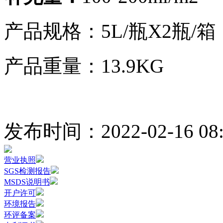
产品规格：5L/瓶X2瓶/箱
产品重量：13.9KG
发布时间：2022-02-16 08:
营业执照
SGS检测报告
MSDS说明书
开户许可
环境报告
环评备案