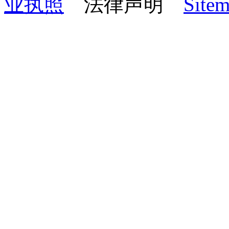
业执照
法律声明
Site