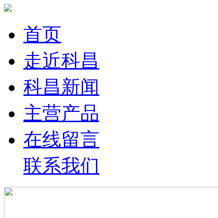
首页
走近科昌
科昌新闻
主营产品
在线留言
联系我们