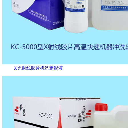
X光射线胶片机洗定影液