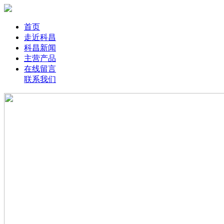
首页
走近科昌
科昌新闻
主营产品
在线留言
联系我们