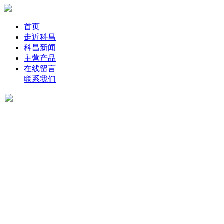
首页
走近科昌
科昌新闻
主营产品
在线留言
联系我们