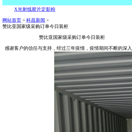
X光射线胶片定影粉
网站首页
>
科昌新闻
>
赞比亚国家级采购订单今日装柜
赞比亚国家级采购订单今日装柜
感谢客户的信任与支持，经过三年疫情，疫情期间不断的深入沟通