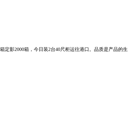
定影2000箱，今日装2台40尺柜运往港口。品质是产品的生